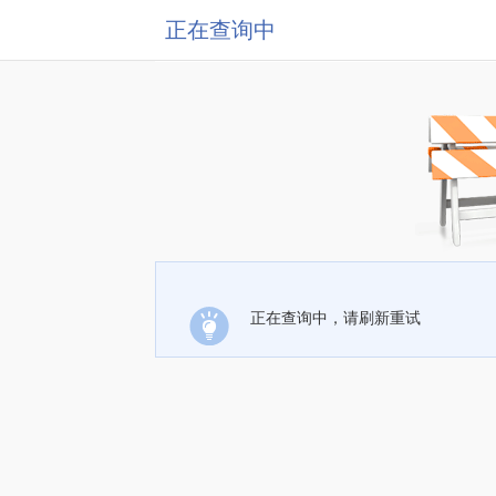
正在查询中
正在查询中，请刷新重试