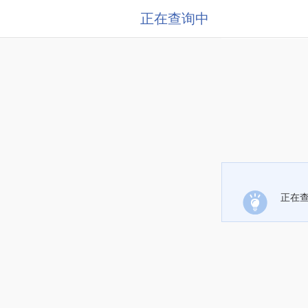
正在查询中
正在