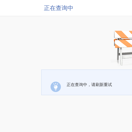
正在查询中
正在查询中，请刷新重试