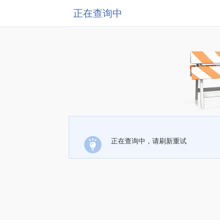
正在查询中
正在查询中，请刷新重试