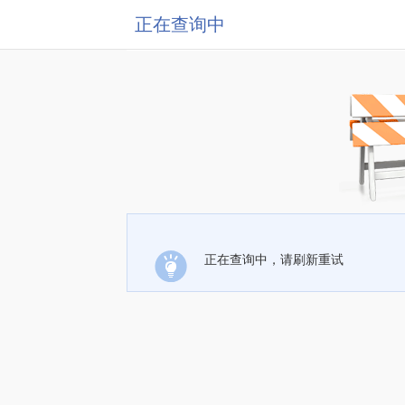
正在查询中
正在查询中，请刷新重试