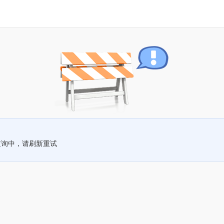
查询中，请刷新重试