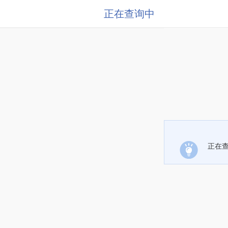
正在查询中
正在